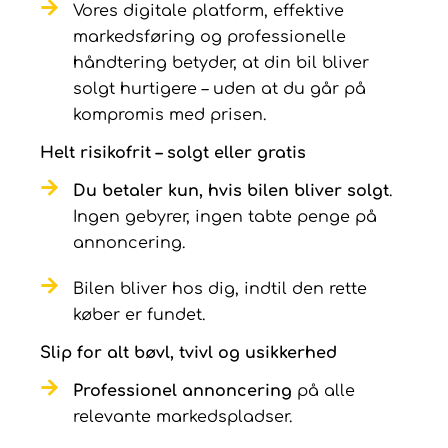
Vores digitale platform, effektive
markedsføring og professionelle
håndtering betyder, at din bil bliver
solgt hurtigere – uden at du går på
kompromis med prisen.
Helt risikofrit – solgt eller gratis
Du betaler kun, hvis bilen bliver solgt
.
Ingen gebyrer, ingen tabte penge på
annoncering.
Bilen bliver hos dig, indtil den rette
køber er fundet.
Slip for alt bøvl, tvivl og usikkerhed
Professionel annoncering
på alle
relevante markedspladser.