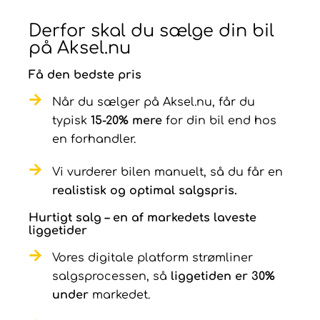
Derfor skal du sælge din bil
på Aksel.nu
Få den bedste pris
Når du sælger på Aksel.nu, får du
typisk
15-20% mere
for din bil end hos
en forhandler.
Vi vurderer bilen manuelt, så du får en
realistisk og optimal salgspris.
Hurtigt salg – en af markedets laveste
liggetider
Vores digitale platform strømliner
salgsprocessen, så
liggetiden er 30%
under
markedet.