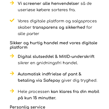
Vi screener alle henvendelser
så de
useriøse købere sorteres fra.
Vores digitale platform og salgsproces
skaber
transparens og sikkerhed
for
alle parter
Sikker og hurtig handel med vores digitale
platform
Digital slutseddel & MitID-underskrift
sikrer en gnidningsfri handel.
Automatisk indfrielse af pant &
betaling via Safepay
giver dig tryghed.
Hele processen
kan klares fra din mobil
på kun 15 minutter.
Personlig service