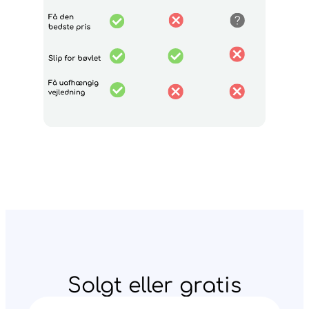
Solgt eller gratis