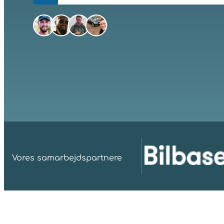
Vores samarbejdspartnere