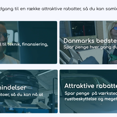
ang til en række attraktive rabatter, så du kan samle 