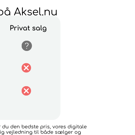
på Aksel.nu
 du den bedste pris, vores digitale
ig vejledning til både sælger og