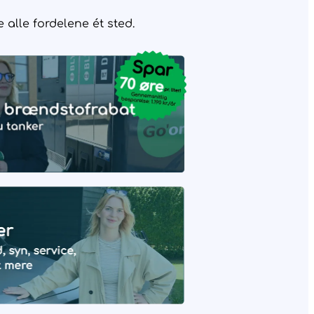
alle fordelene ét sted.