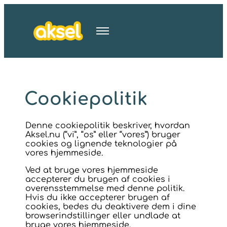
Cookiepolitik
Denne cookiepolitik beskriver, hvordan
Aksel.nu (“vi”, “os” eller “vores”) bruger
cookies og lignende teknologier på
vores hjemmeside.
Ved at bruge vores hjemmeside
accepterer du brugen af cookies i
overensstemmelse med denne politik.
Hvis du ikke accepterer brugen af
cookies, bedes du deaktivere dem i dine
browserindstillinger eller undlade at
bruge vores hjemmeside.