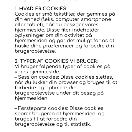
1. HVAD ER COOKIES:
Cookies er små tekstfiler, der gemmes på
din enhed (f.eks. computer, smartphone
eller tablet), når du besøger vores
hjemmeside. Disse filer indeholder
oplysninger om din aktivitet på
hjemmesiden og gør det muligt for os at
huske dine præferencer og forbedre din
brugeroplevelse.
2. TYPER AF COOKIES VI BRUGER:
Vi bruger følgende typer af cookies på
vores hjemmeside:
– Session cookies: Disse cookies slettes,
når du lukker din browser og bruges til at
forbedre og optimere din
brugeroplevelse under dit besøg på
hjemmesiden.
– Førsteparts cookies: Disse cookies
sporer brugeren af hjemmesiden, og
bruges til at forbedre din
brugeroplevelse og til statistik.